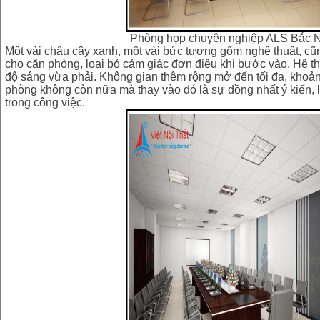
Phòng họp chuyên nghiệp ALS Bắc 
Một vài chậu cây xanh, một vài bức tượng gốm nghệ thuật, cũ
cho căn phòng, loại bỏ cảm giác đơn điệu khi bước vào. Hệ th
độ sáng vừa phải. Không gian thêm rộng mở đến tối đa, khoản
phòng không còn nữa mà thay vào đó là sự đồng nhất ý kiến, l
trong công việc.