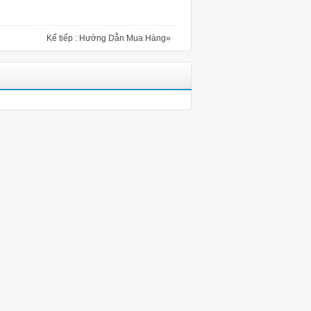
Kế tiếp : Hướng Dẫn Mua Hàng»