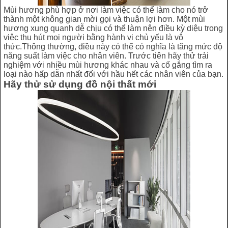
Mùi hương phù hợp ở nơi làm việc có thể làm cho nó trở
thành một không gian mời gọi và thuận lợi hơn. Một mùi
hương xung quanh dễ chịu có thể làm nên điều kỳ diệu trong
việc thu hút mọi người bằng hành vi chủ yếu là vô
thức.Thông thường, điều này có thể có nghĩa là tăng mức độ
năng suất làm việc cho nhân viên. Trước tiên hãy thử trải
nghiệm với nhiều mùi hương khác nhau và cố gắng tìm ra
loại nào hấp dẫn nhất đối với hầu hết các nhân viên của bạn.
Hãy thử sử dụng đồ nội thất mới