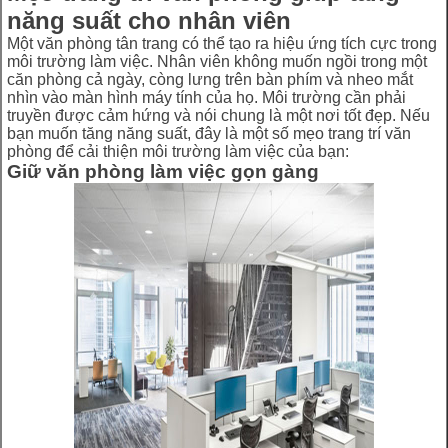
năng suất cho nhân viên
Một văn phòng tân trang có thể tạo ra hiệu ứng tích cực trong
môi trường làm việc. Nhân viên không muốn ngồi trong một
căn phòng cả ngày, còng lưng trên bàn phím và nheo mắt
nhìn vào màn hình máy tính của họ. Môi trường cần phải
truyền được cảm hứng và nói chung là một nơi tốt đẹp. Nếu
bạn muốn tăng năng suất, đây là một số mẹo trang trí văn
phòng để cải thiện môi trường làm việc của bạn:
Giữ văn phòng làm việc gọn gàng