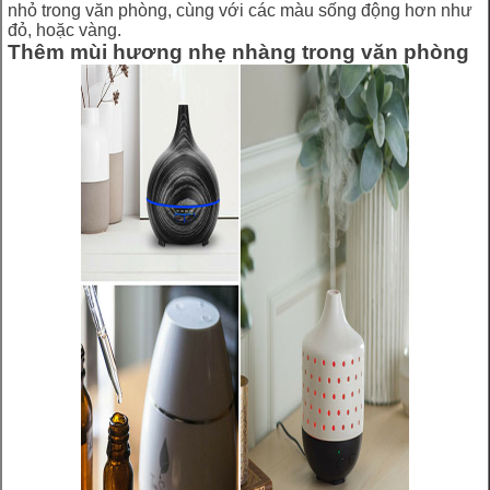
nhỏ trong văn phòng, cùng với các màu sống động hơn như
đỏ, hoặc vàng.
Thêm mùi hương nhẹ nhàng trong văn phòng