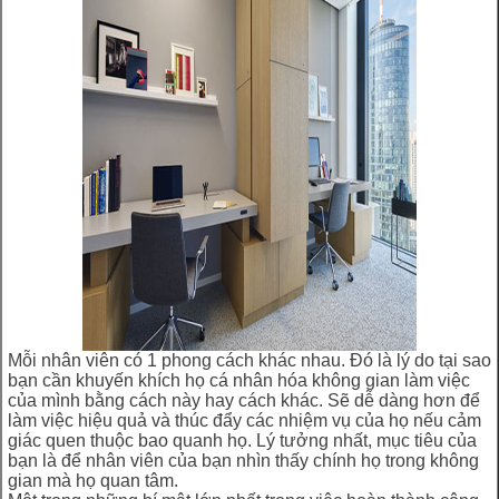
Mỗi nhân viên có 1 phong cách khác nhau. Đó là lý do tại sao
bạn cần khuyến khích họ cá nhân hóa không gian làm việc
của mình bằng cách này hay cách khác. Sẽ dễ dàng hơn để
làm việc hiệu quả và thúc đẩy các nhiệm vụ của họ nếu cảm
giác quen thuộc bao quanh họ. Lý tưởng nhất, mục tiêu của
bạn là để nhân viên của bạn nhìn thấy chính họ trong không
gian mà họ quan tâm.