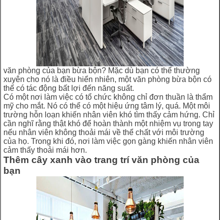
văn phòng của bạn bừa bộn? Mặc dù bạn có thể thường
xuyên cho nó là điều hiển nhiên, một văn phòng bừa bộn có
thể có tác động bất lợi đến năng suất.
Có một nơi làm việc có tổ chức không chỉ đơn thuần là thẩm
mỹ cho mắt. Nó có thể có một hiệu ứng tâm lý, quá. Một môi
trường hỗn loạn khiến nhân viên khó tìm thấy cảm hứng. Chỉ
cần nghĩ rằng thật khó để hoàn thành một nhiệm vụ trong tay
nếu nhân viên không thoải mái về thể chất với môi trường
của họ. Trong khi đó, nơi làm việc gọn gàng khiến nhân viên
cảm thấy thoải mái hơn.
Thêm cây xanh vào trang trí văn phòng của
bạn