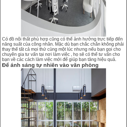
Có đồ nội thất phù hợp cũng có thể ảnh hưởng trực tiếp đến
năng suất của công nhân. Mặc dù bạn chắc chắn không phải
thay thế tất cả mọi thứ cùng một lúc nhưng nếu bạn gọi cho
chuyên gia tư vấn tại nơi làm việc , họ sẽ có thể tư vấn cho
bạn về các cách làm việc mới để giúp bạn tăng hiệu quả.
Để ánh sáng tự nhiên vào văn phòng