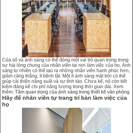
Của sổ và ánh sáng có thể đóng một vai trò quan trọng trong
sự hài lòng chung của nhân viên tại nơi làm việc của họ. Ánh
sáng tự nhiên có thể tạo ra những nhân viên hạnh phúc hơn,
giảm căng thẳng, ít bệnh tật. Một ít ánh sáng mặt trời có thể
giúp cải thiện năng suất và sự tỉnh táo. Chưa kể, nó còn tiết
kiệm đáng kể chi phí năng lượng trong thời gian dài. Xem
thêm:
Tầm quan trọng của ánh sáng trong thiết kế văn phòng
Hãy để nhân viên tự trang trí bàn làm việc của
họ