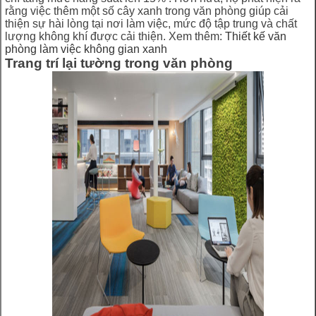
rằng việc thêm một số cây xanh trong văn phòng giúp cải
thiện sự hài lòng tại nơi làm việc, mức độ tập trung và chất
lượng không khí được cải thiện. Xem thêm:
Thiết kế văn
phòng làm việc không gian xanh
Trang trí lại tường trong văn phòng