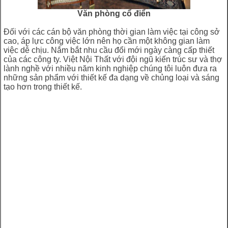
Văn phòng cổ điển
Đối với các cán bộ văn phòng thời gian làm việc tại công sở
cao, áp lực công việc lớn nên họ cần một không gian làm
việc dễ chịu. Nắm bắt nhu cầu đổi mới ngày càng cấp thiết
của các công ty. Việt Nội Thất với đội ngũ kiến trúc sư và thợ
lành nghề với nhiều năm kinh nghiệp chúng tôi luôn đưa ra
những sản phẩm với thiết kế đa dạng về chủng loại và sáng
tạo hơn trong thiết kế.