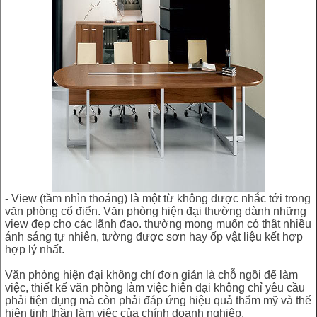
- View (tầm nhìn thoáng) là một từ không được nhắc tới trong
văn phòng cổ điển. Văn phòng hiện đại thường dành những
view đẹp cho các lãnh đạo. thường mong muốn có thật nhiều
ánh sáng tự nhiên, tường được sơn hay ốp vật liệu kết hợp
hợp lý nhất.
Văn phòng hiện đại không chỉ đơn giản là chỗ ngồi để làm
việc, thiết kế văn phòng làm việc hiện đại không chỉ yêu cầu
phải tiện dụng mà còn phải đáp ứng hiệu quả thẩm mỹ và thể
hiện tinh thần làm việc của chính doanh nghiệp.