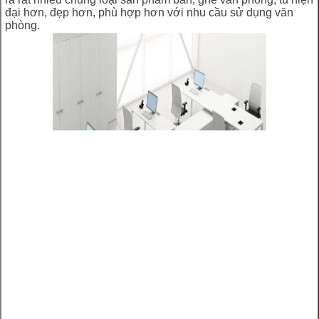
đại hơn, đẹp hơn, phù hợp hơn với nhu cầu sử dụng văn
phòng.