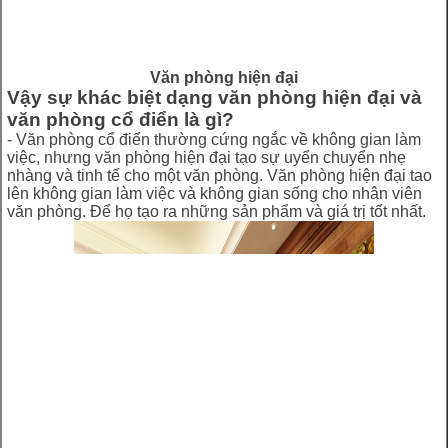
Văn phòng hiện đại
Vậy sự khác biệt dạng văn phòng hiện đại và
văn phòng cổ điển là gì?
- Văn phòng cổ điển thường cứng ngắc về không gian làm
việc, nhưng văn phòng hiện đại tạo sự uyển chuyển nhẹ
nhàng và tinh tế cho một văn phòng. Văn phòng hiện đại tao
lên không gian làm việc và không gian sống cho nhân viên
văn phòng. Để họ tạo ra những sản phẩm và giá trị tốt nhất.