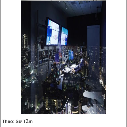
Theo: Sư Tầm