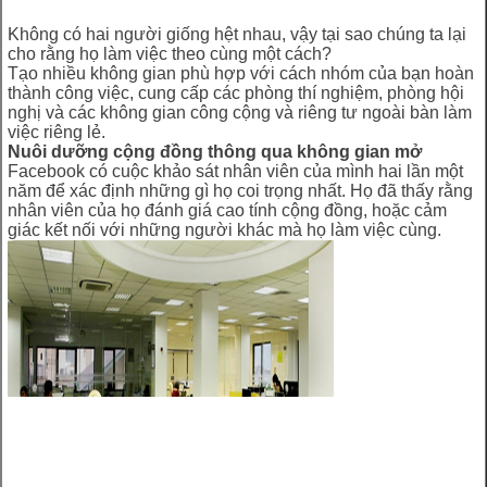
Không có hai người giống hệt nhau, vậy tại sao chúng ta lại
cho rằng họ làm việc theo cùng một cách?
Tạo nhiều không gian phù hợp với cách nhóm của bạn hoàn
thành công việc, cung cấp các phòng thí nghiệm, phòng hội
nghị và các không gian công cộng và riêng tư ngoài bàn làm
việc riêng lẻ.
Nuôi dưỡng cộng đồng thông qua không gian mở
Facebook có cuộc khảo sát nhân viên của mình hai lần một
năm để xác định những gì họ coi trọng nhất. Họ đã thấy rằng
nhân viên của họ đánh giá cao tính cộng đồng, hoặc cảm
giác kết nối với những người khác mà họ làm việc cùng.