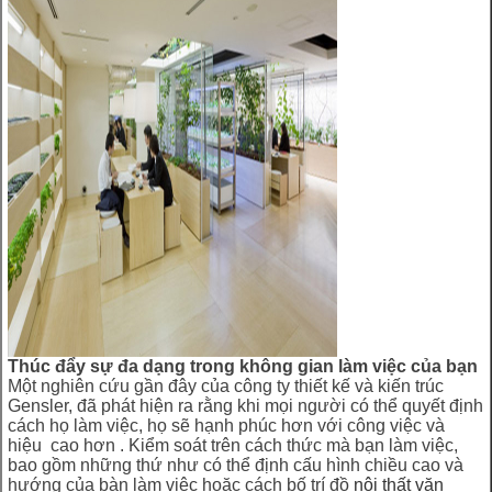
Thúc đẩy sự đa dạng trong không gian làm việc của bạn
Một nghiên cứu gần đây của công ty thiết kế và kiến trúc
Gensler, đã phát hiện ra rằng khi mọi người có thể quyết định
cách họ làm việc, họ sẽ hạnh phúc hơn với công việc và
hiệu cao hơn . Kiểm soát trên cách thức mà bạn làm việc,
bao gồm những thứ như có thể định cấu hình chiều cao và
hướng của bàn làm việc hoặc cách bố trí đồ
nội thất văn