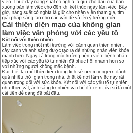
viên. Thúc đẩy năng suất có nghĩa là giữ cho đầu của bạn
xuống
bàn làm việc
cho đến khi kết thúc ngày làm việc. Bây
giờ, năng suất có nghĩa là giữ cho nhân viên tham gia, tìm
giải pháp sáng tạo cho các vấn đề và lên ý tưởng mới.
Cải thiện diện mạo của không gian
làm việc văn phòng với các yếu tố
Kết nối với thiên nhiên
Làm việc trong một môi trường với cảnh quan thiên nhiên,
cây xanh và ánh sáng được tạo ra để những nhân viên khỏe
mạnh hơn. Ngay cả trong môi trường bệnh viện, bệnh nhân
tiếp xúc với các yếu tố tự nhiên đã phục hồi nhanh hơn so
với những người không mắc bệnh.
Đặc biệt tại một thời điểm trong lịch sử nơi mọi người dành
quá nhiều thời gian trong nhà, thiết kế nơi làm việc này rất
quan trọng đối với sức khỏe. Kết nối với các yếu tố tự nhiên
như thực vật, ánh sáng tự nhiên và chế độ xem cửa sổ là một
cải tiến dễ dàng để bắt đầu.